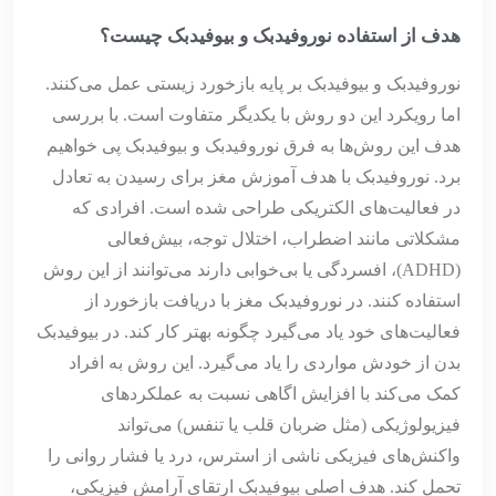
هدف از استفاده نوروفیدبک و بیوفیدبک چیست؟
نوروفیدبک و بیوفیدبک بر پایه بازخورد زیستی عمل می‌کنند.
اما رویکرد این دو روش با یکدیگر متفاوت است. با بررسی
هدف این روش‌ها به فرق نوروفیدبک و بیوفیدبک پی خواهیم
برد. نوروفیدبک با هدف آموزش مغز برای رسیدن به تعادل
در فعالیت‌های الکتریکی طراحی شده است. افرادی که
مشکلاتی مانند اضطراب، اختلال توجه، بیش‌فعالی
(ADHD)، افسردگی یا بی‌خوابی دارند می‌توانند از این روش
استفاده کنند. در نوروفیدبک مغز با دریافت بازخورد از
فعالیت‌های خود یاد می‌گیرد چگونه بهتر کار کند. در بیوفیدبک
بدن از خودش مواردی را یاد می‌گیرد. این روش به افراد
کمک می‌کند با افزایش اگاهی نسبت به عملکردهای
فیزیولوژیکی (مثل ضربان قلب یا تنفس) می‌تواند
واکنش‌های فیزیکی ناشی از استرس، درد یا فشار روانی را
تحمل کند. هدف اصلی بیوفیدبک ارتقای آرامش فیزیکی،