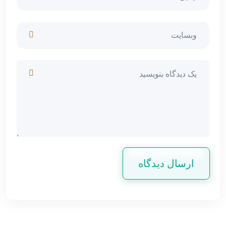
ارسال دیدگاه