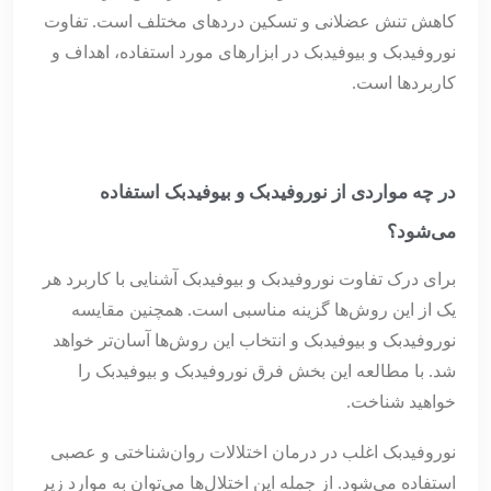
کاهش تنش عضلانی و تسکین دردهای مختلف است. تفاوت
نوروفیدبک و بیوفیدبک در ابزارهای مورد استفاده، اهداف و
کاربردها است.
در چه مواردی از نوروفیدبک و بیوفیدبک استفاده
می‌شود؟
برای درک تفاوت نوروفیدبک و بیوفیدبک آشنایی با کاربرد هر
یک از این روش‌ها گزینه مناسبی است. همچنین مقایسه
نوروفیدبک و بیوفیدبک و انتخاب این روش‌ها آسان‌تر خواهد
شد. با مطالعه این بخش فرق نوروفیدبک و بیوفیدبک را
خواهید شناخت.
نوروفیدبک اغلب در درمان اختلالات روان‌شناختی و عصبی
استفاده می‌شود. از جمله این اختلال‌ها می‌توان به موارد زیر