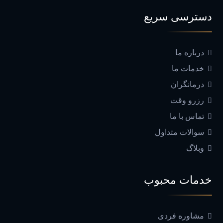
دسترسی سریع
درباره ما
خدمات ما
درمانگران
رزرو وقت
تماس با ما
سوالات متداول
وبلاگ
خدمات محبوب
مشاوره فردی