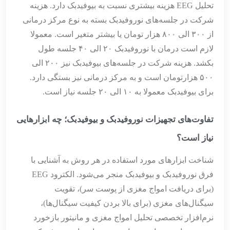
تحلیل EEG هزینه بیشتری نسبت به بیوفیدبک دارد. هزینه
شرکت در جلسه‌های نوروفیدبک بسته به نوع مرکز درمانی
از ۳۰۰ الی ۸۰۰ هزار تومان یا بیشتر متغیر است. معمولا
لازم است درمان با نوروفیدبک ۲۰ الی ۴۰ جلسه طول
بکشد. هزینه شرکت در جلسه‌های بیوفیدبک نیز ۲۰۰ الی
۵۰۰ هزارتومان است و به مرکز درمانی نیز بستگی دارد.
برای بیوفیدبک معمولا به ۱۰ الی ۲۰ جلسه نیاز است.
تفاوت‌های تجهیزات نوروفیدبک و بیوفیدبک؛ چه ابزارهایی
نیاز است؟
شناخت ابزارهای مورد استفاده در هر روش به آشنایی با
فرق نوروفیدبک و بیوفیدبک منجر می‌شود. الکترود EEG
(برای دریافت امواج مغزی از پوست سر)، تقویت
سیگنال‌های مغزی (برای بالا بردن کیفیت سیگنال‌ها)،
نرم‌افزار تخصصی تحلیل امواج مغزی و مانیتور بازخورد