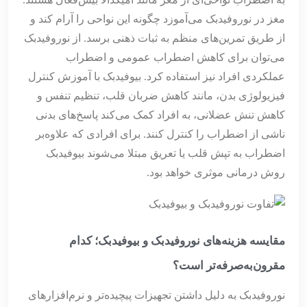
مغز در نوروفیدبک می‌آموزد چگونه این نواحی را آرام کند و
از طریق تمرین‌های منظم به ثبات ذهنی برسد. از نوروفیدبک
می‌توان برای کاهش اضطراب عمومی و اضطراب
عملکردی افراد نیز استفاده کرد. بیوفیدبک با آموزش کنترل
فیزیولوژی بدن، مانند کاهش ضربان قلب، تنظیم تنفس و
کاهش تنش عضلانی، به افراد کمک می‌کند پاسخ‌های بدنی
ناشی از اضطراب را کنترل کنند. برای افرادی که علاوه‌بر
اضطراب به تپش قلب یا تعریق مبتلا می‌شوند بیوفیدبک
روش درمانی موثری خواهد بود.
مقایسه هزینه‌های نوروفیدبک و بیوفیدبک؛ کدام
مقرون‌به‌صرفه‌تر است؟
نوروفیدبک به دلیل داشتن تجهیزات پیچیده‌تر و نرم‌افزارهای