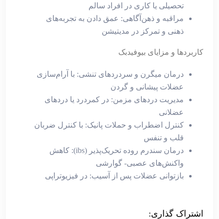
تحصیلی یا کاری در افراد سالم
مراقبه و ذهن‌آگاهی: عمق دادن به تجربه‌های
ذهنی و تمرکز در مدیتیشن
کاربردها و مزایای بیوفیدبک
درمان میگرن و سردردهای تنشی: با آرام‌سازی
عضلات پیشانی و گردن
مدیریت دردهای مزمن: در کمردرد یا دردهای
عضلانی
کنترل اضطراب و حملات پانیک: با کنترل ضربان
قلب و تنفس
درمان سندرم روده تحریک‌پذیر (ibs): کاهش
واکنش‌های عصبی- گوارشی
بازتوانی عضلات پس از آسیب: در فیزیوتراپی
اشتراک گذاری: