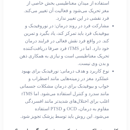
استفاده از میدان مغناطیسی بخش خاصی از
مغز تحریک می‌شود و فعالیت آن تغییر می‌کند.
فرد نقشی در این تغییر ندارد.
مشارکت فرد در روند درمان: در نوروفیدبک و
بیوفیدبک فرد باید تمرکز کند، یاد بگیرد و تمرین
کند. در واقع فرد نقش فعالی در فرایند درمان
خود دارد. اما در rTMS فرد صرفا دریافت‌کننده
تحریک مغناطیسی است و نیازی به همکاری ذهن
و بدن وی نیست.
نوع کاربرد و هدف درمانی: نورفیدبک برای بهبود
عملکرد مغز در زمینه‌هایی مانند اضطراب و
خواب و بیوفیدبک برای درمان مشکلات جسمانی
مانند سدرد و کنترل استفاده می‌شود. اما rTMS
اغلب برای اختلال‌های شدیدتر مانند افسردگی
مقاوم به درمان، OCD و PTSD استفاده
می‌شود. این روش باید توسط پزشک تجویز شود.