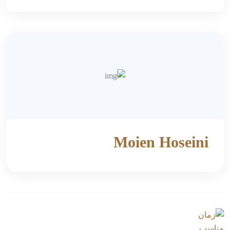
Moien Hoseini