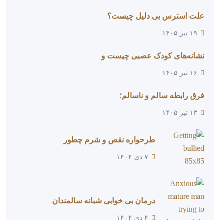
علت استرس بی دلیل چیست؟
۱۹ تیر ۱۴۰۵
نشانه‌های کودک عصبی چیست و
۱۶ تیر ۱۴۰۵
فرق رابطه سالم و ناسالم؛
۱۳ تیر ۱۴۰۵
طرحواره نقص و شرم چطور
۷ دی ۱۴۰۴
درمان بی خوابی شبانه سالمندان
۴ دی ۱۴۰۴