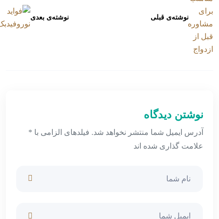
نوشته‌ی قبلی
نوشته‌ی بعدی
نوشتن دیدگاه
آدرس ایمیل شما منتشر نخواهد شد. فیلدهای الزامی با *
علامت گذاری شده اند