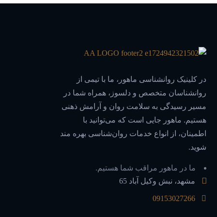
در کلینیک روانشناسی ماهور، ما با تیمی از
روانشناسان متخصص و دلسوز، همراه شما در
مسیر رسیدگی به سلامت روان و آرامش ذهنی
هستیم. ماهور جایی است که می‌توانید با
اطمینان، از انواع خدمات روان‌شناسی بهره مند
شوید.
ما در ماهور مراقب شما هستیم.
مشهد، نبش وکیل آباد 65
09153027266