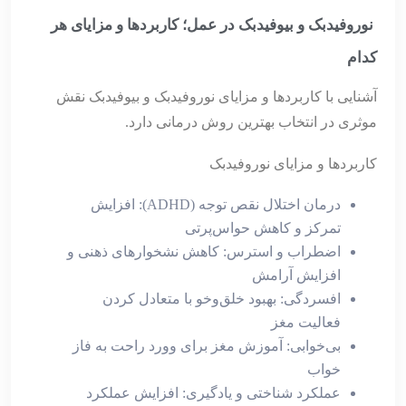
نوروفیدبک و بیوفیدبک در عمل؛ کاربردها و مزایای هر
کدام
آشنایی با کاربردها و مزایای نوروفیدبک و بیوفیدبک نقش
موثری در انتخاب بهترین روش درمانی دارد.
کاربردها و مزایای نوروفیدبک
درمان اختلال نقص توجه (ADHD): افزایش
تمرکز و کاهش حواس‌پرتی
اضطراب و استرس: کاهش نشخوارهای ذهنی و
افزایش آرامش
افسردگی: بهبود خلق‌وخو با متعادل کردن
فعالیت مغز
بی‌خوابی: آموزش مغز برای وورد راحت به فاز
خواب
عملکرد شناختی و یادگیری: افزایش عملکرد