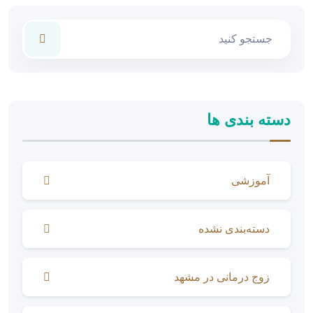
دسته بندی ها
آموزشی
دسته‌بندی نشده
زوج درمانی در مشهد