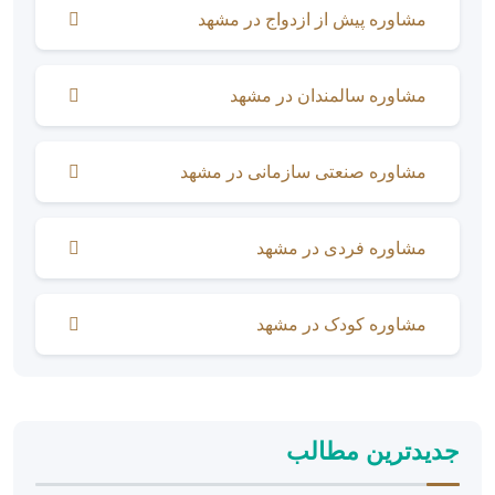
مشاوره پیش از ازدواج در مشهد
مشاوره سالمندان در مشهد
مشاوره صنعتی سازمانی در مشهد
مشاوره فردی در مشهد
مشاوره کودک در مشهد
جدیدترین مطالب