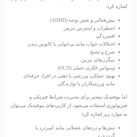
اشاره کرد:
بیش‌فعالی و نقص توجه (ADHD)
اضطراب و استرس مزمن
افسردگی
اختلالات خواب مانند بی‌خوابی یا کابوس دیدن
صرع و تشنج
میگرن‌های مزمن
وسواس فکری-عملی (OCD)
بهبود عملکرد ورزشی یا ذهنی در افراد حرفه‌ای
مانند ورزشکاران یا نوازندگان
اما بیوفیدبک بیشتر برای مدیریت شرایط فیزیکی و
فیزیولوژی استفاده می‌شود. از کاربردهای بیوفیدبک می‌توان
به موارد زیر اشاره کرد:
تنش‌ها و دردهای عضلانی مانند کمردرد یا
گردن‌درد