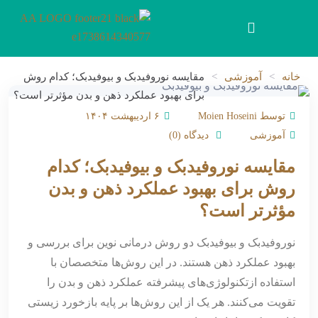
خانه
>
آموزشی
>
مقایسه نوروفیدبک و بیوفیدبک؛ کدام روش
برای بهبود عملکرد ذهن و بدن مؤثرتر است؟
توسط Moien Hoseini
۶ اردیبهشت ۱۴۰۴
آموزشی
دیدگاه (0)
مقایسه نوروفیدبک و بیوفیدبک؛ کدام
روش برای بهبود عملکرد ذهن و بدن
مؤثرتر است؟
نوروفیدبک و بیوفیدبک دو روش درمانی نوین برای بررسی و
بهبود عملکرد ذهن هستند. در این روش‌ها متخصصان با
استفاده ازتکنولوژی‌های پیشرفته عملکرد ذهن و بدن را
تقویت می‌کنند. هر یک از این روش‌ها بر پایه بازخورد زیستی