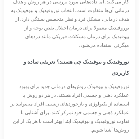
کار می‌کنند. اما داده‌هایی مورد بررسی در هر روش و هدف
درمانی‌ آن‌ها متفاوت است. انتخاب نوروفیدبک و بیوفیدبک به
هدف درمانی، مشکل فرد و نظر متخصص بستگی دارد. از
نوروفیدبک معمولا برای درمان اختلال نقص توجه و از
بیوفیدبک برای درمان مشکلات فیزیکی مانند دردهای
میگرنی استفاده می‌شود.
نوروفیدبک و بیوفیدبک چی هستند؟ تعریفی ساده و
کاربردی
نوروفیدبک و بیوفیدک روش‌های درمانی جدید برای بهبود
عملکرد ذهنی و جسمی افراد هستند. در هر دو روش با
استفاده از تکنولوژی و بازخوردهای زیستی افراد می‌توانند بر
عملکرد ذهنی و جسمی خود تمرکز کنند. برای آشنایی با
تفاوت نوروفیدبک و بیوفیدبک ابتدا بهتر است با هر یک از این
روش‌ها آشنا شویم.