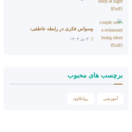
وسواس فکری در رابطه عاطفی:
۴ دی ۱۴۰۴
برچسب های محبوب
آموزشی
روانکاوی