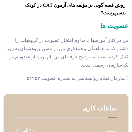
روش قصه گویی بر مؤلفه های آزمون CAT در کودک
بدسرپرست”
عضویت ها
من در کنار آموزشهای مداوم افتخار عضویت در گروههایی را
داشتم که به هماهنگی و همفکری من در مسیر پژوهشهای به روز
کمک کرده است اما ترجیح حرفه ای من نام بردن از عضویتم در
یک سازمان رسمی است.
سازمان نظام روانشناسی به شماره عضویت ۵۶۹۵۳
ساعات کاری
شنبه:
۱۶ الی ۲۲