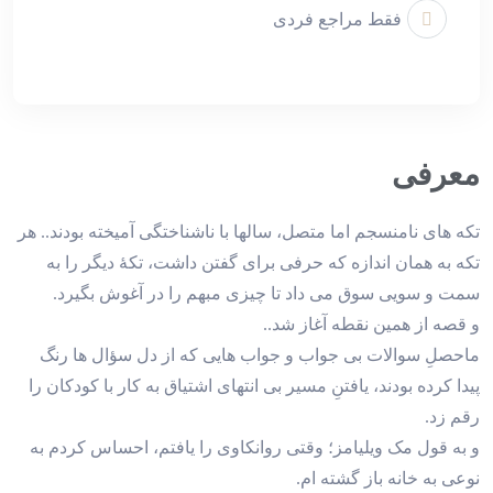
فقط مراجع فردی
معرفی
تکه های نامنسجم اما متصل، سالها با ناشناختگی آمیخته بودند.. هر
تکه به همان اندازه که حرفی برای گفتن داشت، تکهٔ دیگر را به
سمت و سویی سوق می داد تا چیزی مبهم را در آغوش بگیرد.
و قصه از همین نقطه آغاز شد..
ماحصلِ سوالات بی جواب و جواب هایی که از دل سؤال ها رنگ
پیدا کرده بودند، یافتنِ مسیر بی انتهای اشتیاق به کار با کودکان را
رقم زد.
و به قول مک ویلیامز؛ وقتی روانکاوی را یافتم، احساس کردم به
نوعی به خانه باز گشته ام.