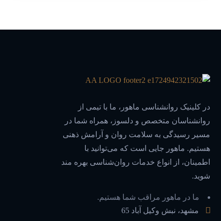
در کلینیک روانشناسی ماهور، ما با تیمی از
روانشناسان متخصص و دلسوز، همراه شما در
مسیر رسیدگی به سلامت روان و آرامش ذهنی
هستیم. ماهور جایی است که می‌توانید با
اطمینان، از انواع خدمات روان‌شناسی بهره مند
شوید.
ما در ماهور مراقب شما هستیم.
مشهد، نبش وکیل آباد 65