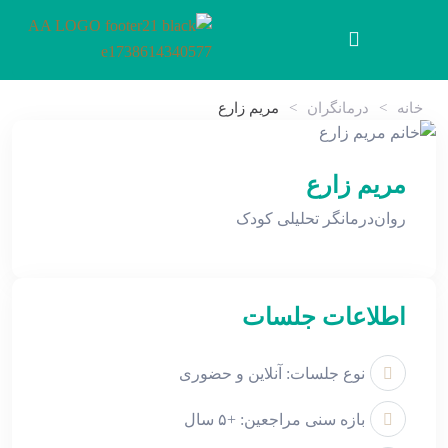
خانه
>
درمانگران
>
مریم زارع
مریم زارع
روان‌درمانگر تحلیلی کودک
اطلاعات جلسات
نوع جلسات: آنلاین و حضوری
بازه سنی مراجعین: +۵ سال