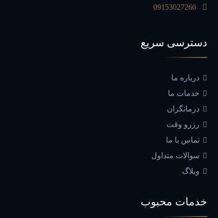
09153027266
دسترسی سریع
درباره ما
خدمات ما
درمانگران
رزرو وقت
تماس با ما
سوالات متداول
وبلاگ
خدمات محبوب