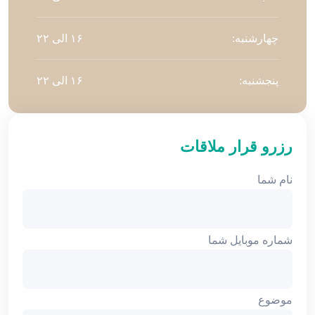
چهارشنبه:
۱۶ الی ۲۲
پنجشنبه:
۱۶ الی ۲۲
رزرو قرار ملاقات
نام شما
شماره موبایل شما
موضوع