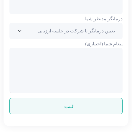
درمانگر مدنظر شما
پیغام شما (اختیاری)