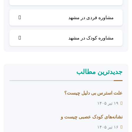
مشاوره فردی در مشهد
مشاوره کودک در مشهد
جدیدترین مطالب
علت استرس بی دلیل چیست؟
۱۹ تیر ۱۴۰۵
نشانه‌های کودک عصبی چیست و
۱۶ تیر ۱۴۰۵