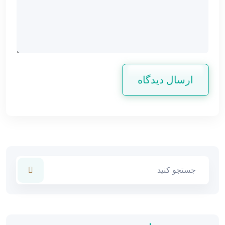
ارسال دیدگاه