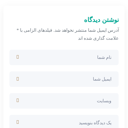
نوشتن دیدگاه
آدرس ایمیل شما منتشر نخواهد شد. فیلدهای الزامی با *
علامت گذاری شده اند