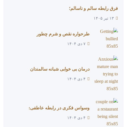
فرق رابطه سالم و ناسالم؛
۱۳ تیر ۱۴۰۵
طرحواره نقص و شرم چطور
۷ دی ۱۴۰۴
درمان بی خوابی شبانه سالمندان
۴ دی ۱۴۰۴
وسواس فکری در رابطه عاطفی:
۴ دی ۱۴۰۴