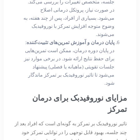
جلسه، متخصص تغییرات را بررسی می‌کند.
در صورت نیاز، پروتکل درمانی اصلاح
می‌شود. بسیاری از افراد، پس از چند هفته، به
وضوح متوجه افزایش تمرکز با نوروفیدبک
می‌شوند.
پایان درمان و آموزش تمرین‌های تثبیت‌کننده
:
در پایان دوره درمان، ممکن است تمرین‌هایی
برای حفظ نتایج ارائه شود. در برخی موارد نیز
جلسات تقویتی (ماهیانه یا فصلی) پیشنهاد
می‌شود تا تاثیر نوروفیدبک بر تمرکز ماندگار
شود.
مزایای نوروفیدبک برای درمان
تمرکز
تاثیر نوروفیدبک بر تمرکز به گونه‌ای است که افراد بعد از
چند جلسه، بهبود قابل توجهی را در توانایی تمرکز خود