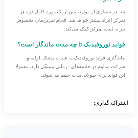
بله. در بسیاری از موارد، پس از یک دوره کامل درمان،
تمرکز افراد بیشتر خواهد شد. انجام تمرین‌های مخصوص
نیز به ثبیت تمرکز کمک می‌کند.
فواید نوروفیدبک تا چه مدت ماندگار است؟
ماندگاری فواید نوروفیدبک به شدت مشکل اولیه و
شرکت مداوم در جلسه‌های درمانی بستگی دارد. معمولا
این فواید برای طولانی‌مدت حفظ می‌شوند.
اشتراک گذاری: