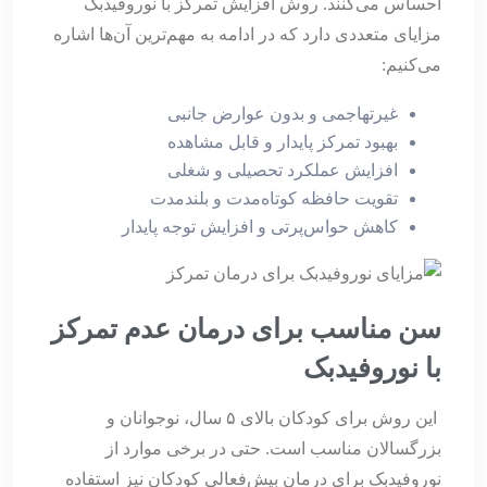
احساس می‌کنند. روش افزایش تمرکز با نوروفیدبک
مزایای متعددی دارد که در ادامه به مهم‌ترین آن‌ها اشاره
می‌کنیم:
غیرتهاجمی و بدون عوارض جانبی
بهبود تمرکز پایدار و قابل مشاهده
افزایش عملکرد تحصیلی و شغلی
تقویت حافظه کوتاه‌مدت و بلندمدت
کاهش حواس‌پرتی و افزایش توجه پایدار
سن مناسب برای درمان عدم تمرکز
با نوروفیدبک
این روش برای کودکان بالای ۵ سال، نوجوانان و
بزرگسالان مناسب است. حتی در برخی موارد از
نوروفیدبک برای درمان بیش‌فعالی کودکان نیز استفاده