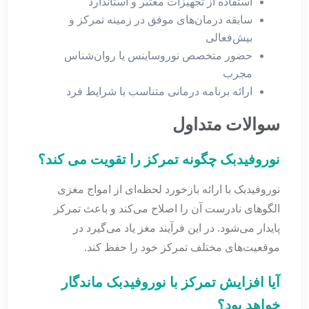
استفاده از تجهیزات معتبر و استاندارد
سابقه درمان‌های موفق در زمینه تمرکز و
بیش‌فعالی
حضور متخصص نوروساینس یا روان‌شناس
مجرب
ارائه برنامه درمانی متناسب با شرایط فرد
سوالات متداول
نوروفیدبک چگونه تمرکز را تقویت می کند؟
نوروفیدبک با ارائه بازخورد لحظه‌ای از امواج مغزی
الگوهای نادرست آن را اصلاح می‌کند و باعث تمرکز
پایدار می‌شود. در این فرآیند مغز یاد می‌گیرد در
موقعیت‌های مختلف تمرکز خود را حفظ کند.
آیا افزایش تمرکز با نوروفیدبک ماندگار
خواهد بود؟