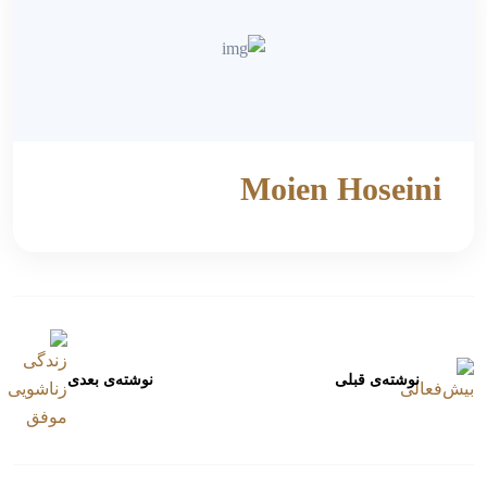
Moien Hoseini
نوشته‌ی قبلی
نوشته‌ی بعدی