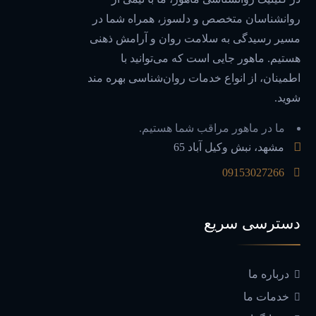
روانشناسان متخصص و دلسوز، همراه شما در
مسیر رسیدگی به سلامت روان و آرامش ذهنی
هستیم. ماهور جایی است که می‌توانید با
اطمینان، از انواع خدمات روان‌شناسی بهره مند
شوید.
ما در ماهور مراقب شما هستیم.
مشهد، نبش وکیل آباد 65
09153027266
دسترسی سریع
درباره ما
خدمات ما