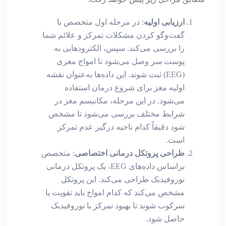
ارزیابی اولیه
: در مرحله اول متخصص با
گفت‌وگو کردن مشکلات تمرکز و علائم شما
را بررسی می‌کند. سپس، الکترودهایی به
پوست سر وصل می‌شود تا امواج مغزی
(EEG) ثبت شوند. این داده‌ها به‌عنوان نقشه
اولیه مغز برای شروع درمان استفاده
می‌شود. در این مرحله، مکانیسم مغز در
شرایط مختلف بررسی می‌شود تا مشخص
شود دقیقاً کدام ناحیه درگیر عدم تمرکز
است.
طراحی پروتکل درمانی اختصاصی
: متخصص
براساس داده‌های EEG، یک پروتکل درمانی
نوروفیدبک طراحی می‌کند. این پروتکل
مشخص می‌کند که کدام امواج باید تقویت یا
سرکوب شوند تا بهبود تمرکز با نوروفیدبک
حاصل شود.