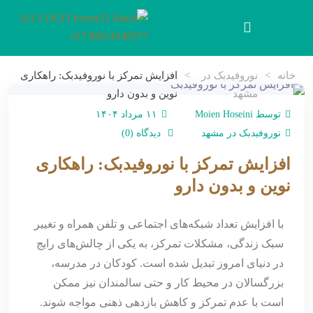
خانه
>
نوروفیدبک در
>
افزایش تمرکز با نوروفیدبک: راهکاری
مشهد
نوین و بدون دارو
توسط Moien Hoseini
۱۱ مرداد ۱۴۰۴
نوروفیدبک در مشهد
دیدگاه (0)
افزایش تمرکز با نوروفیدبک: راهکاری
نوین و بدون دارو
با افزایش تعداد شبکه‌های اجتماعی و تلفن همراه و تغییر
سبک زندگی، مشکلات تمرکز، به یکی از چالش‌های رایج
در دنیای امروز تبدیل شده است. کودکان در مدرسه،
بزرگسالان در محیط کار و حتی سالمندان نیز ممکن
است با عدم تمرکز و کاهش بازدهی ذهنی مواجه شوند.