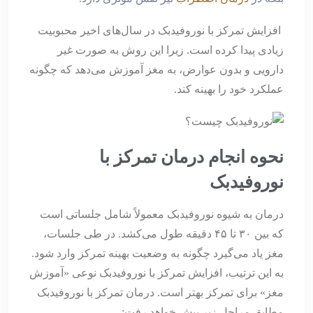
افزایش تمرکز با نوروفیدبک در سال‌های اخیر محبوبیت
زیادی پیدا کرده است. زیرا این روش به صورت غیر
دارویی و بدون عوارض، به مغز آموزش می‌دهد که چگونه
عملکرد خود را بهینه کند.
نحوه انجام درمان تمرکز با
نوروفیدبک
درمان به شیوه نوروفیدبک معمولاً شامل جلساتی است
که بین ۳۰ تا ۴۵ دقیقه طول می‌کشد. در طی جلسات،
مغز یاد می‌گیرد چگونه به وضعیت بهینه تمرکز وارد شود.
به این ترتیب، افزایش تمرکز با نوروفیدبک نوعی «آموزش
مغز» برای تمرکز بهتر است. درمان تمرکز با نوروفیدبک
مطابق مراحل زیر پیش خواهد رفت: