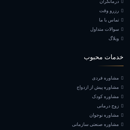
درمانگران
رزرو وقت
تماس با ما
سوالات متداول
وبلاگ
خدمات محبوب
مشاوره فردی
مشاوره پیش از ازدواج
مشاوره کودک
زوج درمانی
مشاوره نوجوان
مشاوره صنعتی سازمانی