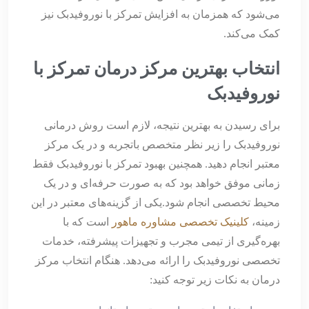
می‌شود که همزمان به افزایش تمرکز با نوروفیدبک نیز
کمک می‌کند.
انتخاب بهترین مرکز درمان تمرکز با
نوروفیدبک
برای رسیدن به بهترین نتیجه، لازم است روش درمانی
نوروفیدبک را زیر نظر متخصص باتجربه و در یک مرکز
معتبر انجام دهید. همچنین بهبود تمرکز با نوروفیدبک فقط
زمانی موفق خواهد بود که به صورت حرفه‌ای و در یک
محیط تخصصی انجام شود.یکی از گزینه‌های معتبر در این
زمینه،
کلینیک تخصصی مشاوره ماهور
است که با
بهره‌گیری از تیمی مجرب و تجهیزات پیشرفته، خدمات
تخصصی نوروفیدبک را ارائه می‌دهد. هنگام انتخاب مرکز
درمان به نکات زیر توجه کنید: