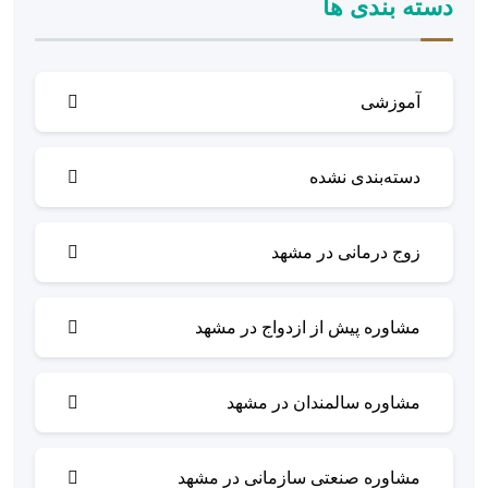
دسته بندی ها
آموزشی
دسته‌بندی نشده
زوج درمانی در مشهد
مشاوره پیش از ازدواج در مشهد
مشاوره سالمندان در مشهد
مشاوره صنعتی سازمانی در مشهد